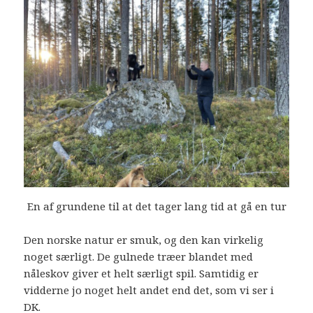
En af grundene til at det tager lang tid at gå en tur
Den norske natur er smuk, og den kan virkelig
noget særligt. De gulnede træer blandet med
nåleskov giver et helt særligt spil. Samtidig er
vidderne jo noget helt andet end det, som vi ser i
DK.