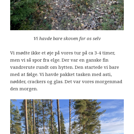
Vi havde bare skoven for os selv
Vi mødte ikke et øje på vores tur på ca 3-4 timer,
men vi så spor fra elge. Der var en ganske fin
vandrerute rundt om hytten. Den startede vi bare
med at følge. Vi havde pakket tasken med asti,
nødder, crackers og glas. Det var vores morgenmad
den morgen.