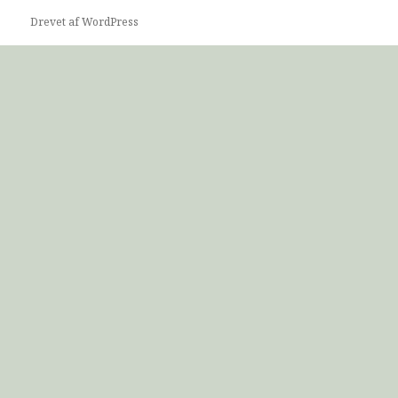
Drevet af WordPress