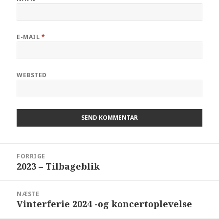
E-MAIL
*
WEBSTED
FORRIGE
2023 – Tilbageblik
NÆSTE
Vinterferie 2024 -og koncertoplevelse