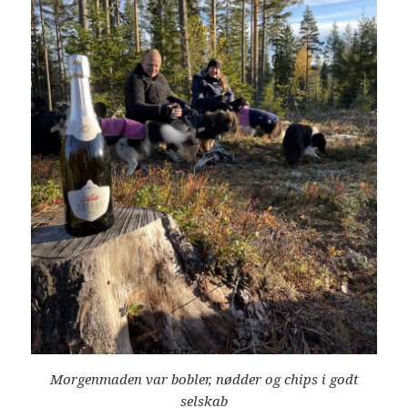
Morgenmaden var bobler, nødder og chips i godt
selskab