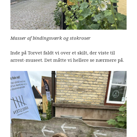
Masser af bindingsværk og stokroser
Inde på Torvet faldt vi over et skilt, der viste til
arrest-museet. Det måtte vi hellere se nærmere på.