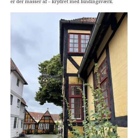
er der masser af – krydret med bindingsværk.