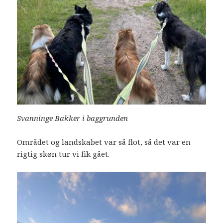
Svanninge Bakker i baggrunden
Området og landskabet var så flot, så det var en
rigtig skøn tur vi fik gået.