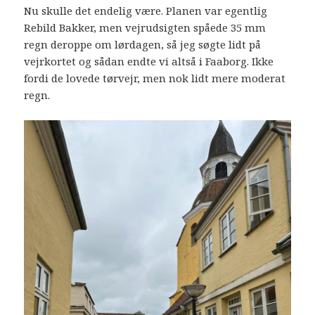
Nu skulle det endelig være. Planen var egentlig
Rebild Bakker, men vejrudsigten spåede 35 mm
regn deroppe om lørdagen, så jeg søgte lidt på
vejrkortet og sådan endte vi altså i Faaborg. Ikke
fordi de lovede tørvejr, men nok lidt mere moderat
regn.