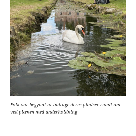
Folk var begyndt at indtage deres pladser rundt om
ved plænen med underholdning