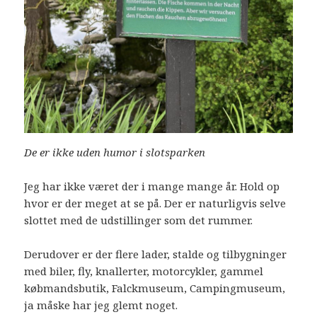
De er ikke uden humor i slotsparken
Jeg har ikke været der i mange mange år. Hold op
hvor er der meget at se på. Der er naturligvis selve
slottet med de udstillinger som det rummer.
Derudover er der flere lader, stalde og tilbygninger
med biler, fly, knallerter, motorcykler, gammel
købmandsbutik, Falckmuseum, Campingmuseum,
ja måske har jeg glemt noget.