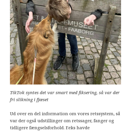
TikTok syntes det var smart med fiksering, så var der
fri slikning i fjæset
Ud over en del information om vores retssystem, så
var der også udstillinger om retssager, fanger og
tidligere fængselsforhold. F.eks havde