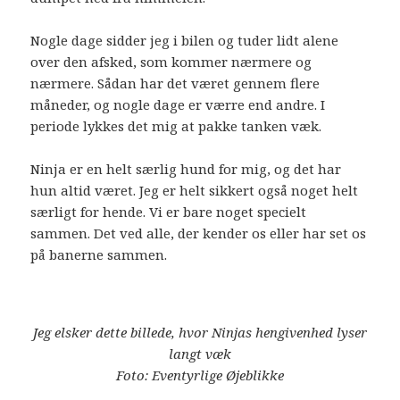
Nogle dage sidder jeg i bilen og tuder lidt alene
over den afsked, som kommer nærmere og
nærmere. Sådan har det været gennem flere
måneder, og nogle dage er værre end andre. I
periode lykkes det mig at pakke tanken væk.
Ninja er en helt særlig hund for mig, og det har
hun altid været. Jeg er helt sikkert også noget helt
særligt for hende. Vi er bare noget specielt
sammen. Det ved alle, der kender os eller har set os
på banerne sammen.
Jeg elsker dette billede, hvor Ninjas hengivenhed lyser
langt væk
Foto: Eventyrlige Øjeblikke