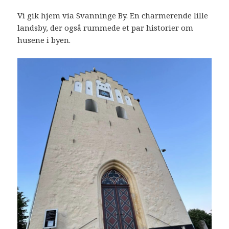
Vi gik hjem via Svanninge By. En charmerende lille
landsby, der også rummede et par historier om
husene i byen.