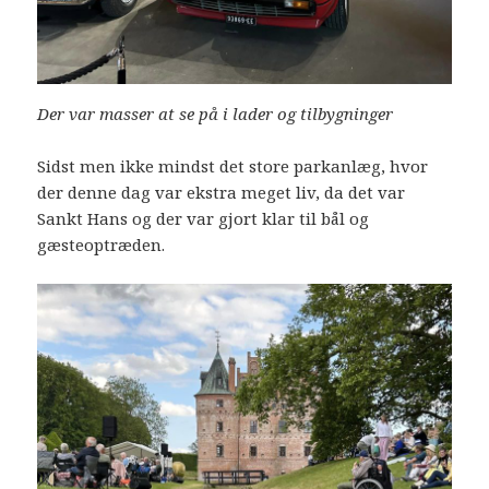
Der var masser at se på i lader og tilbygninger
Sidst men ikke mindst det store parkanlæg, hvor
der denne dag var ekstra meget liv, da det var
Sankt Hans og der var gjort klar til bål og
gæsteoptræden.