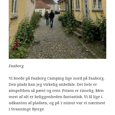
Faaborg
Vi boede på Faaborg Camping lige nord på Faaborg.
Den plads kan jeg virkelig anbefale. Det hele er
simpelthen så pænt og rent. Prisen er rimelig. Men
mest af alt er beliggenheden fantastisk. Vi lå lige i
udkanten af pladsen, og på 1 minut var vi nærmest
i Svanninge Bjerge.