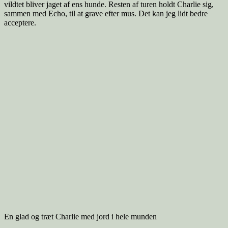
vildtet bliver jaget af ens hunde. Resten af turen holdt Charlie sig,
sammen med Echo, til at grave efter mus. Det kan jeg lidt bedre
acceptere.
En glad og træt Charlie med jord i hele munden