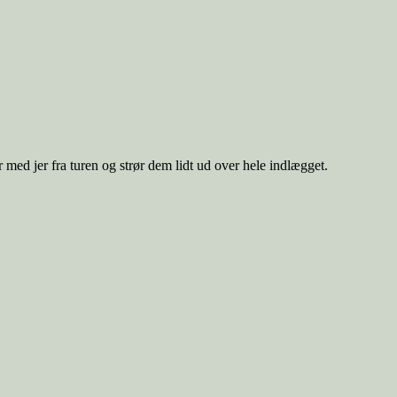
 med jer fra turen og strør dem lidt ud over hele indlægget.