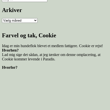
Arkiver
Farvel og tak, Cookie
Idag er min hundeflok blevet et medlem fattigere. Cookie er rejst!
Hvorhen?
Lad mig sige det sådan, at jeg tænker om denne omplacering, at
Cookie kommer levende i Paradis.
Hvorfor?