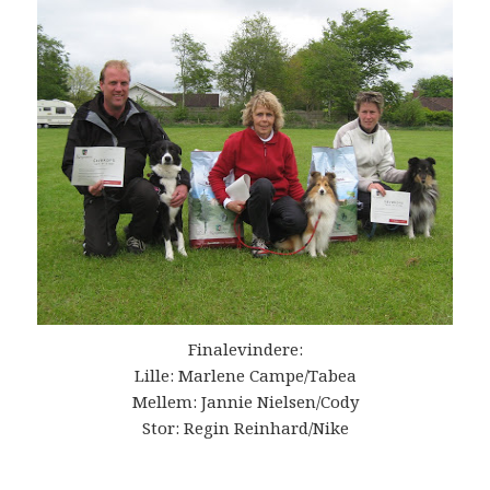
Finalevindere:
Lille: Marlene Campe/Tabea
Mellem: Jannie Nielsen/Cody
Stor: Regin Reinhard/Nike