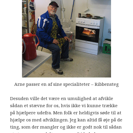
Arne passer en af sine specialiteter – Ribbensteg
Desuden ville det være en umulighed at afvikle
sådan et stævne for os, hvis ikke vi kunne trække
på hjælpere udefra. Men folk er heldigvis søde til at
hjælpe os med afviklingen. Jeg kan altid få øje på de
ting, som der mangler og ikke er godt nok til sådan