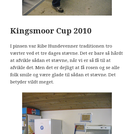
Kingsmoor Cup 2010
I pinsen var Ribe Hundevenner traditionen tro
værter ved et tre dages stævne. Det er bare så hårdt
at afvikle sådan et stævne, når vi er så få til at
afvikle det. Men det er dejligt at få rosen og se alle
folk smile og være glade til sådan et stævne. Det
betyder vildt meget.