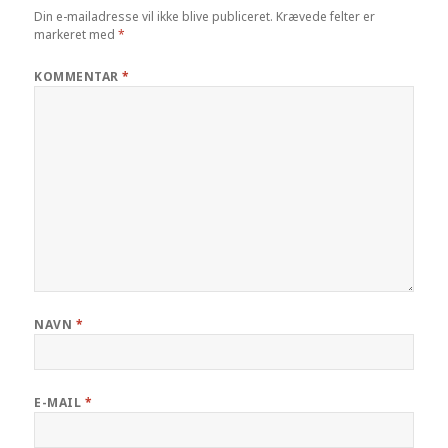
Din e-mailadresse vil ikke blive publiceret.
Krævede felter er
markeret med
*
KOMMENTAR
*
NAVN
*
E-MAIL
*