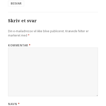
BESVAR
Skriv et svar
Din e-mailadresse vil ikke blive publiceret.
Krævede felter er
markeret med
*
KOMMENTAR
*
NAVN
*