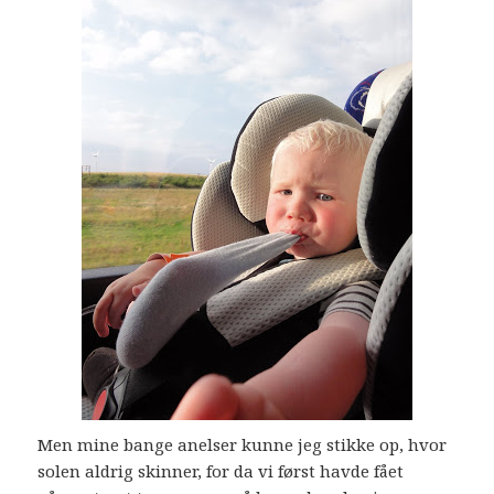
Men mine bange anelser kunne jeg stikke op, hvor
solen aldrig skinner, for da vi først havde fået