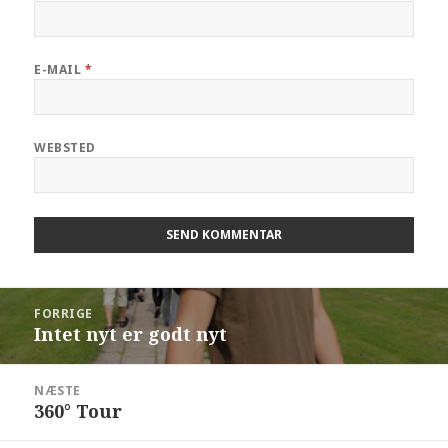
E-MAIL
*
WEBSTED
FORRIGE
Intet nyt er godt nyt
NÆSTE
360° Tour