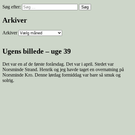
Søg efter:
Arkiver
Arkiver
Ugens billede – uge 39
Det var en af de første forårsdag. Det var i april. Stedet var
Norsminde Strand. Henrik og jeg havde taget en overnatning på
Norsminde Kro. Denne lørdag formiddag var bare så smuk og
solrig.