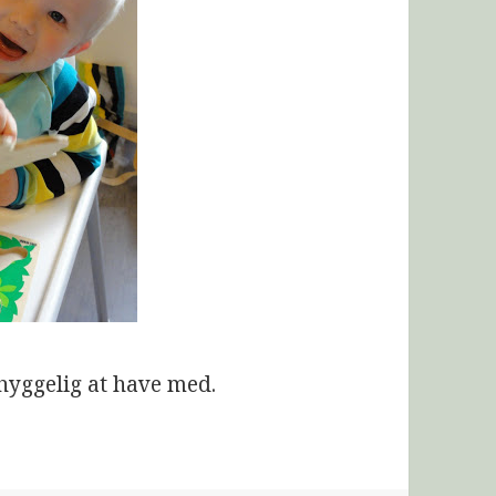
 hyggelig at have med.