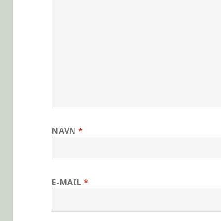
NAVN
*
E-MAIL
*