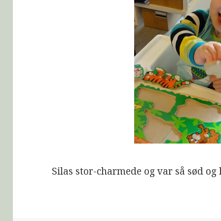
Silas stor-charmede og var så sød og