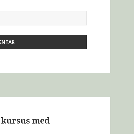
. kursus med