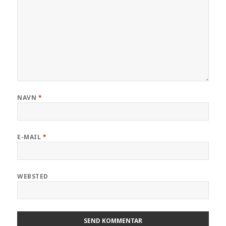
NAVN
*
E-MAIL
*
WEBSTED