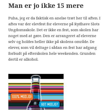
Man er jo ikke 15 mere
Puha, jeg er da faktisk en anelse træt her til aften. I
aftes var der elevfest for eleverne på Rydhave Slots
Ungdomsskole. Det er ikke en fest, som skolen har
noget med at gøre. Den er arrangeret af eleverne
selv og holdes heller ikke på skolens område. De
elever, som vil deltage i sådan en fest har adgang
forbudt på efterskolen hele weekenden. Grunden
dertil er alkohol.