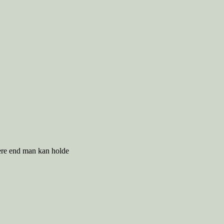
mere end man kan holde