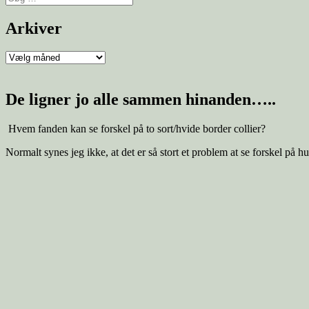
efter:
Arkiver
Arkiver
De ligner jo alle sammen hinanden…..
Hvem fanden kan se forskel på to sort/hvide border collier?
Normalt synes jeg ikke, at det er så stort et problem at se forskel på 