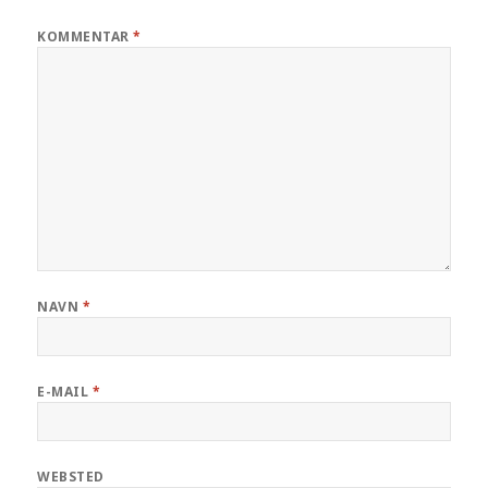
KOMMENTAR
*
NAVN
*
E-MAIL
*
WEBSTED