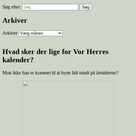
Søg efter:
Arkiver
Arkiver
Hvad sker der lige for Vor Herres
kalender?
Mon ikke han er kommet til at bytte lidt rundt på årtstiderne?