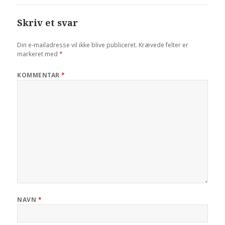
Skriv et svar
Din e-mailadresse vil ikke blive publiceret.
Krævede felter er
markeret med
*
KOMMENTAR
*
NAVN
*