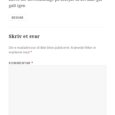
galt igen
BESVAR
Skriv et svar
Din e-mailadresse vil ikke blive publiceret.
Krævede felter er
markeret med
*
KOMMENTAR
*