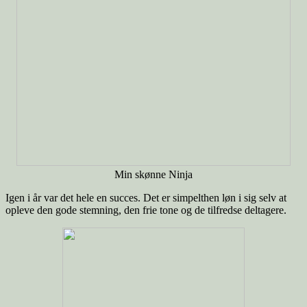
Min skønne Ninja
Igen i år var det hele en succes. Det er simpelthen løn i sig selv at
opleve den gode stemning, den frie tone og de tilfredse deltagere.