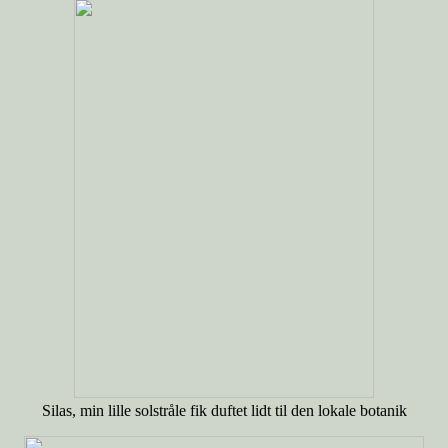
Silas, min lille solstråle fik duftet lidt til den lokale botanik