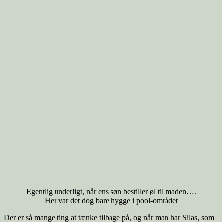
Egentlig underligt, når ens søn bestiller øl til maden….
Her var det dog bare hygge i pool-området
Der er så mange ting at tænke tilbage på, og når man har Silas, som