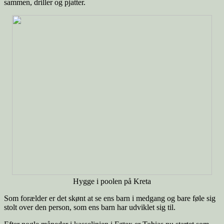
sammen, driller og pjatter.
Hygge i poolen på Kreta
Som forælder er det skønt at se ens barn i medgang og bare føle sig
stolt over den person, som ens barn har udviklet sig til.