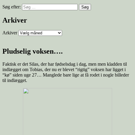
Søg efter:
Arkiver
Arkiver
Pludselig voksen….
Faktisk er det Silas, der har fødselsdag i dag, men men kladden til
indlægget om Tobias, der nu er blevet “rigtig” voksen har ligget i
“kø” siden uge 27… Manglede bare lige at få rodet i nogle billeder
til indlægget.