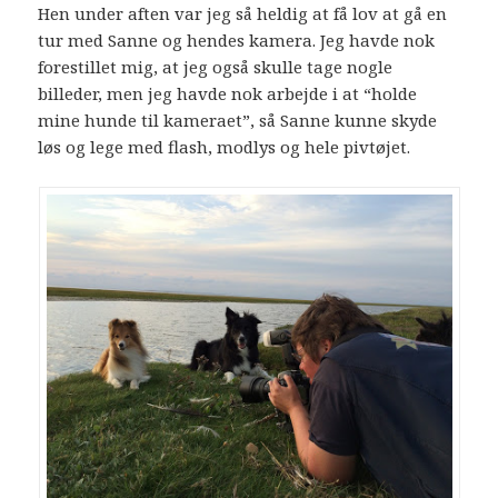
Hen under aften var jeg så heldig at få lov at gå en
tur med Sanne og hendes kamera. Jeg havde nok
forestillet mig, at jeg også skulle tage nogle
billeder, men jeg havde nok arbejde i at “holde
mine hunde til kameraet”, så Sanne kunne skyde
løs og lege med flash, modlys og hele pivtøjet.