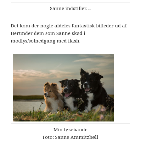
Sanne indstiller….
Det kom der nogle aldeles fantastisk billeder ud af.
Herunder dem som Sanne skød i
modlys/solnedgang med flash.
Min tøsebande
Foto: Sanne Ammitzbøll