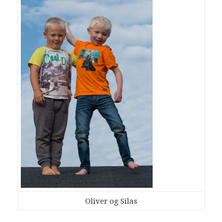
Oliver og Silas