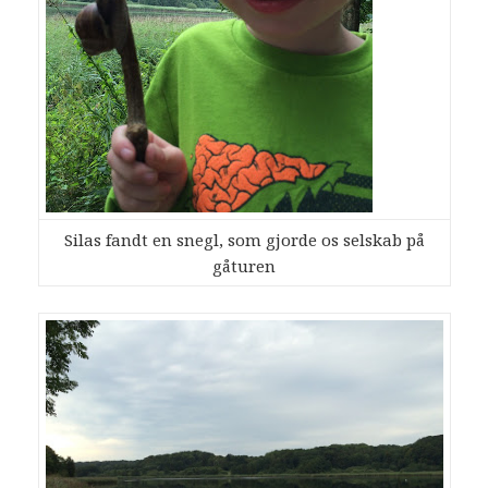
Silas fandt en snegl, som gjorde os selskab på
gåturen