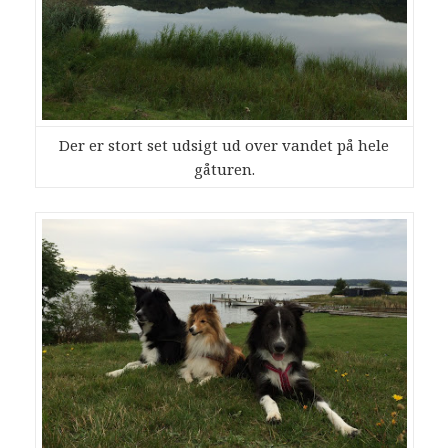
Der er stort set udsigt ud over vandet på hele
gåturen.