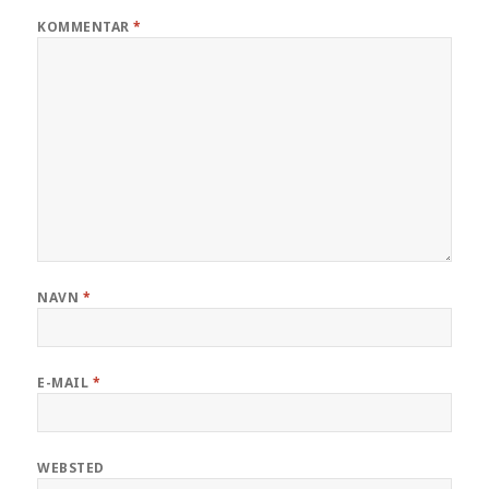
KOMMENTAR
*
NAVN
*
E-MAIL
*
WEBSTED