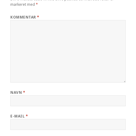
markeret med
*
KOMMENTAR
*
NAVN
*
E-MAIL
*