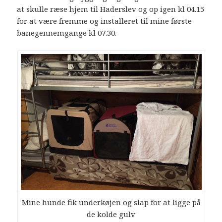
at skulle ræse hjem til Haderslev og op igen kl 04.15
for at være fremme og installeret til mine første
banegennemgange kl 07.30.
Mine hunde fik underkøjen og slap for at ligge på
de kolde gulv