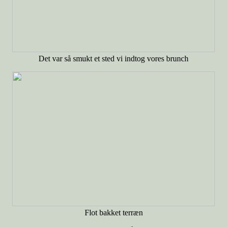
Det var så smukt et sted vi indtog vores brunch
Flot bakket terræn