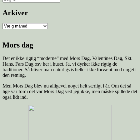
Arkiver
Mors dag
Det er ikke rigtig “moderne” med Mors Dag, Valentines Dag, Skt.
Hans, Fars Dag osv her i huset. Ja, vi dyrker ikke rigtig de
traditioner. Så bliver man naturligvis heller ikke forvænt med noget i
den retning.
Men Mors Dag blev nu alligevel noget helt særligt i år. Om det så
lige var fordi det var Mors Dag ved jeg ikke, men måske spillede det
også lidt ind.