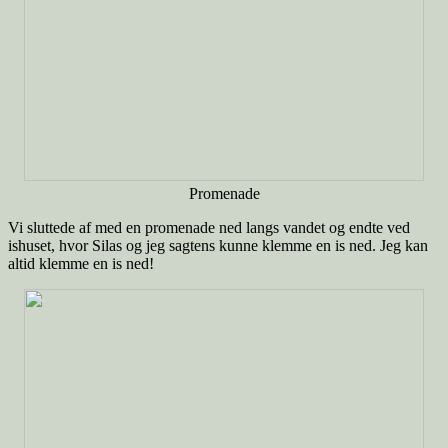
Promenade
Vi sluttede af med en promenade ned langs vandet og endte ved
ishuset, hvor Silas og jeg sagtens kunne klemme en is ned. Jeg kan
altid klemme en is ned!