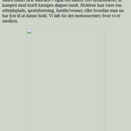
kampen mod kræft kæmpes døgnet rundt. Holdene kan være ens
arbejdsplads, sportsforening, familie/venner, eller hvordan man nu
har lyst til at danne hold. Vi løb for det motionscenter, hvor vi er
medlem.