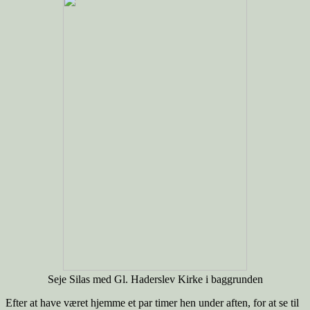
Seje Silas med Gl. Haderslev Kirke i baggrunden
Efter at have været hjemme et par timer hen under aften, for at se til