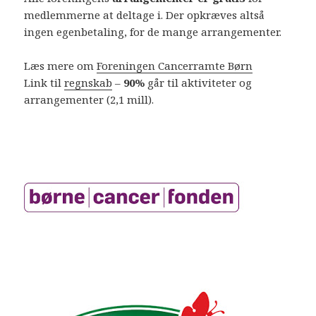
medlemmerne at deltage i. Der opkræves altså
ingen egenbetaling, for de mange arrangementer.
Læs mere om
Foreningen Cancerramte Børn
Link til
regnskab
–
90%
går til aktiviteter og
arrangementer (2,1 mill).