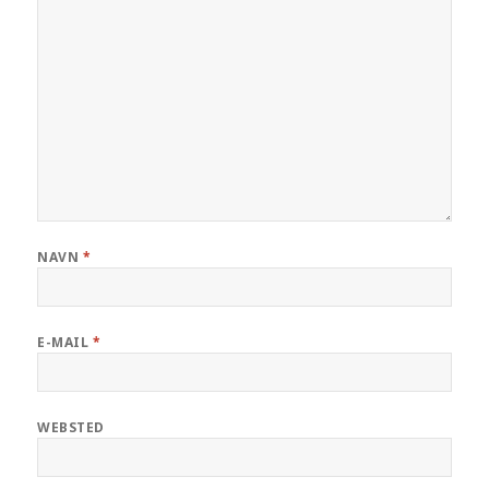
NAVN
*
E-MAIL
*
WEBSTED