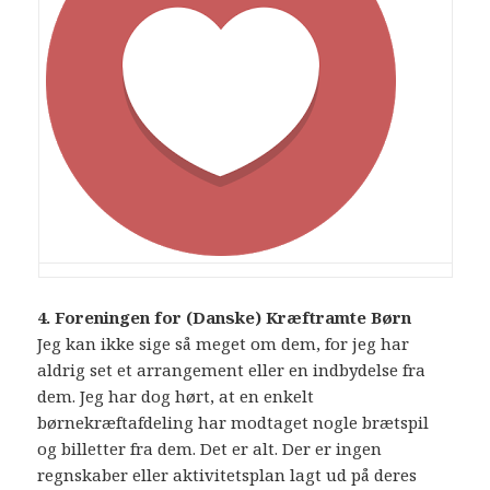
4. Foreningen for (Danske) Kræftramte Børn
Jeg kan ikke sige så meget om dem, for jeg har
aldrig set et arrangement eller en indbydelse fra
dem. Jeg har dog hørt, at en enkelt
børnekræftafdeling har modtaget nogle brætspil
og billetter fra dem. Det er alt. Der er ingen
regnskaber eller aktivitetsplan lagt ud på deres