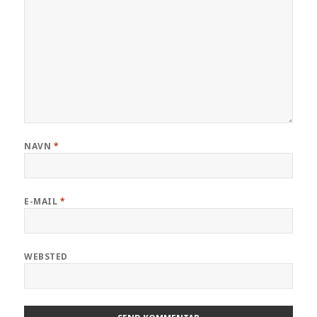
NAVN
*
E-MAIL
*
WEBSTED