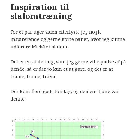
Inspiration til
slalomtræning
For et par uger siden efterlyste jeg nogle
inspirerende og gerne korte baner, hvor jeg kunne
udfordre MicMic i slalom.
Det er en af de ting, som jeg gerne ville pudse af på
hende, så er der jo kun et at gøre, og det er at
træne, træne, træne.
Der kom flere gode forslag, og den ene bane var
denne: