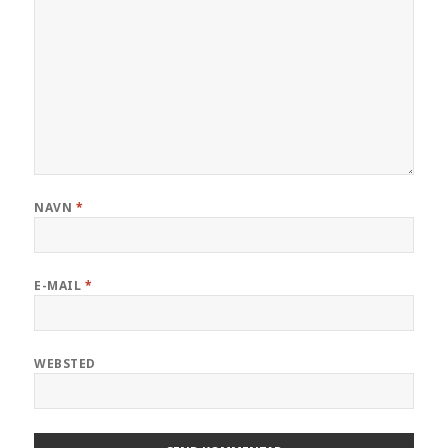
NAVN
*
E-MAIL
*
WEBSTED