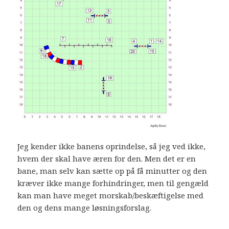
Jeg kender ikke banens oprindelse, så jeg ved ikke,
hvem der skal have æren for den. Men det er en
bane, man selv kan sætte op på få minutter og den
kræver ikke mange forhindringer, men til gengæld
kan man have meget morskab/beskæftigelse med
den og dens mange løsningsforslag.