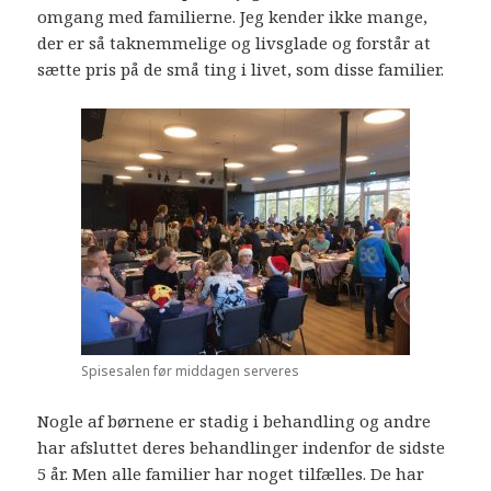
omgang med familierne. Jeg kender ikke mange,
der er så taknemmelige og livsglade og forstår at
sætte pris på de små ting i livet, som disse familier.
Spisesalen før middagen serveres
Nogle af børnene er stadig i behandling og andre
har afsluttet deres behandlinger indenfor de sidste
5 år. Men alle familier har noget tilfælles. De har