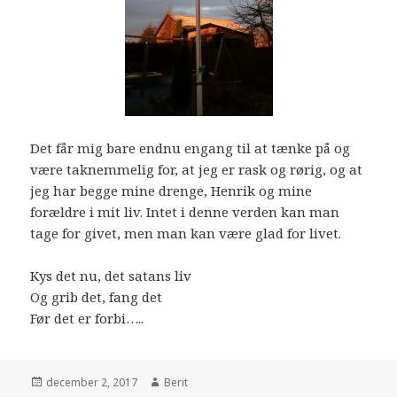
Det får mig bare endnu engang til at tænke på og
være taknemmelig for, at jeg er rask og rørig, og at
jeg har begge mine drenge, Henrik og mine
forældre i mit liv. Intet i denne verden kan man
tage for givet, men man kan være glad for livet.
Kys det nu, det satans liv
Og grib det, fang det
Før det er forbi…..
december 2, 2017
Berit