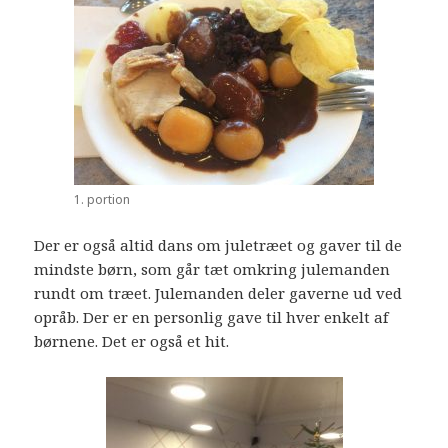
1. portion
Der er også altid dans om juletræet og gaver til de
mindste børn, som går tæt omkring julemanden
rundt om træet. Julemanden deler gaverne ud ved
opråb. Der er en personlig gave til hver enkelt af
børnene. Det er også et hit.