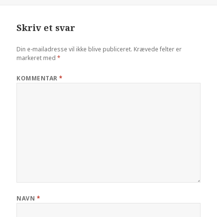
Skriv et svar
Din e-mailadresse vil ikke blive publiceret.
Krævede felter er
markeret med
*
KOMMENTAR
*
NAVN
*