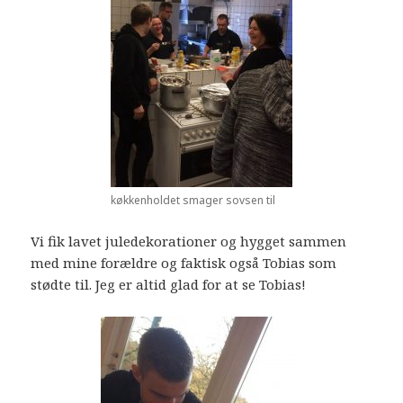
køkkenholdet smager sovsen til
Vi fik lavet juledekorationer og hygget sammen
med mine forældre og faktisk også Tobias som
stødte til. Jeg er altid glad for at se Tobias!