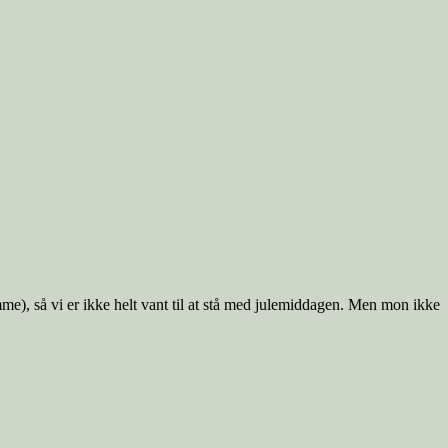
emme), så vi er ikke helt vant til at stå med julemiddagen. Men mon ikke