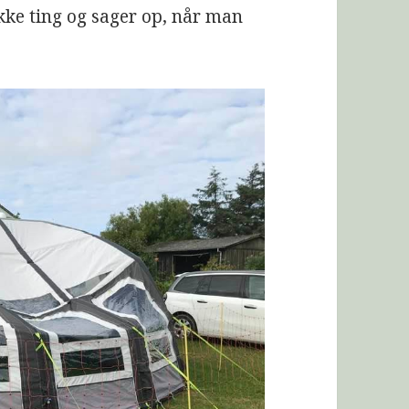
kke ting og sager op, når man