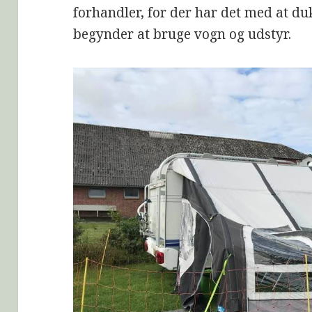
forhandler, for der har det med at du
begynder at bruge vogn og udstyr.