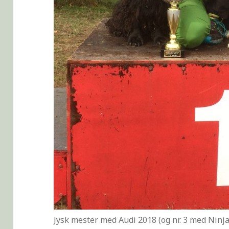
Jysk mester med Audi 2018 (og nr. 3 med Ninja