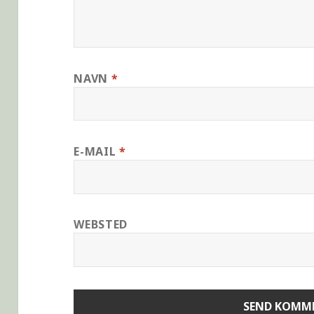
NAVN
*
E-MAIL
*
WEBSTED