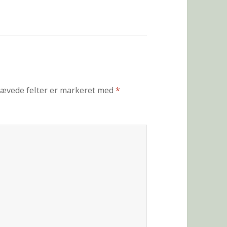
ævede felter er markeret med
*