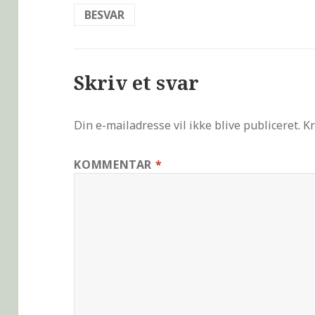
BESVAR
Skriv et svar
Din e-mailadresse vil ikke blive publiceret.
Kr
KOMMENTAR
*