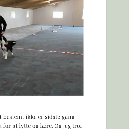
t bestemt ikke er sidste gang
for at lytte og lære. Og jeg tror