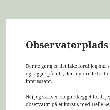
Observatørplads
Denne gang er det ikke fordi jeg har
og kigget på folk, der myldrede forbi.
interessant.
Nej jeg skriver blogindlægget fordi je
observatør på et kursus med Helle Se