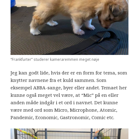
“Frankfurter” studerer kameraremmen meget nøje
Jeg kan godt lide, hvis der er en form for tema, som
knytter navnene fra et kuld sammen. Som
eksempel ABBA-sange, byer eller andet. Temaet her
kunne også meget vel være, at “Mic” på en eller
anden måde indgår i et ord i navnet. Det kunne
være med ord som Micro, Microphone, Atomic,
Pandemic, Economic, Gastronomic, Comic etc.