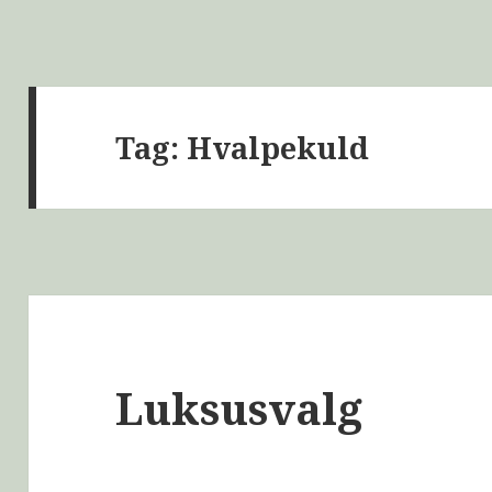
Tag:
Hvalpekuld
Luksusvalg