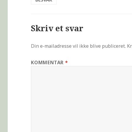
Skriv et svar
Din e-mailadresse vil ikke blive publiceret.
Kr
KOMMENTAR
*