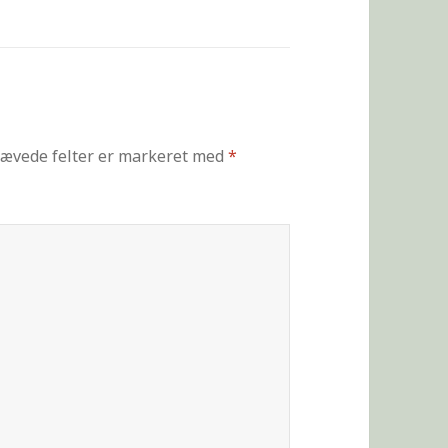
ævede felter er markeret med
*