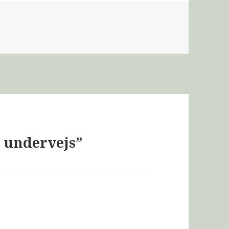
 undervejs”