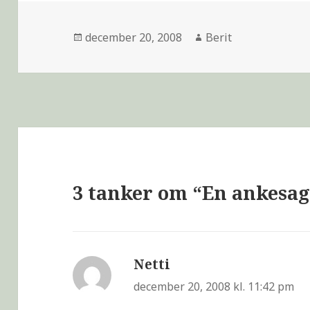
december 20, 2008
Berit
3 tanker om “En ankesag
Netti
siger:
december 20, 2008 kl. 11:42 pm