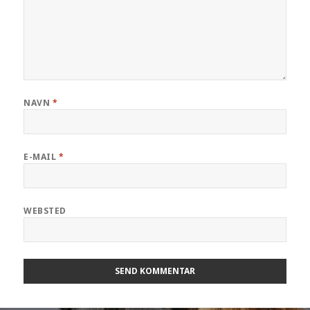
NAVN
*
E-MAIL
*
WEBSTED