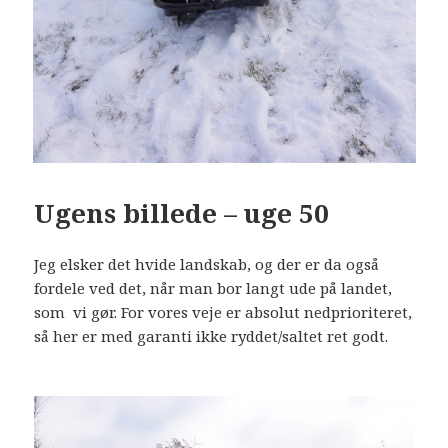
Ugens billede – uge 50
Jeg elsker det hvide landskab, og der er da også
fordele ved det, når man bor langt ude på landet,
som vi gør. For vores veje er absolut nedprioriteret,
så her er med garanti ikke ryddet/saltet ret godt.