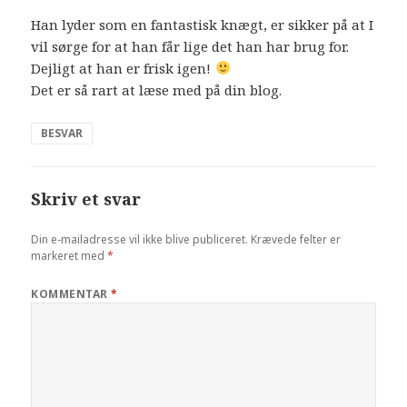
Han lyder som en fantastisk knægt, er sikker på at I
vil sørge for at han får lige det han har brug for.
Dejligt at han er frisk igen!
Det er så rart at læse med på din blog.
BESVAR
Skriv et svar
Din e-mailadresse vil ikke blive publiceret.
Krævede felter er
markeret med
*
KOMMENTAR
*