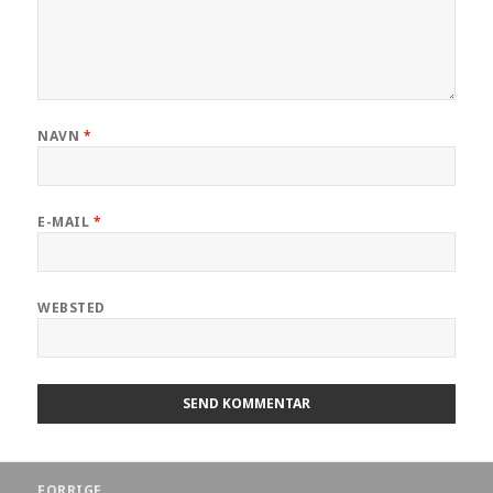
NAVN
*
E-MAIL
*
WEBSTED
FORRIGE