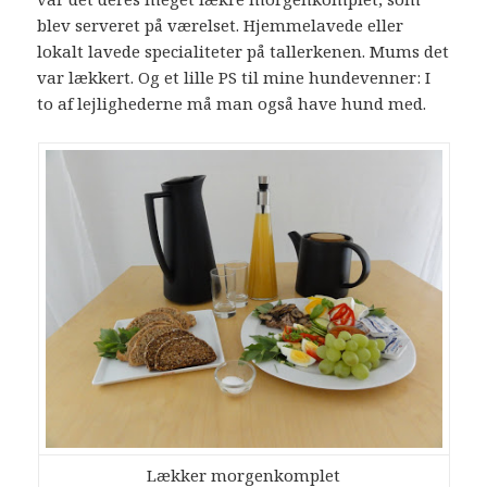
blev serveret på værelset. Hjemmelavede eller
lokalt lavede specialiteter på tallerkenen. Mums det
var lækkert. Og et lille PS til mine hundevenner: I
to af lejlighederne må man også have hund med.
Lækker morgenkomplet