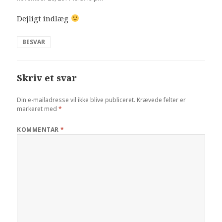
Dejligt indlæg
BESVAR
Skriv et svar
Din e-mailadresse vil ikke blive publiceret.
Krævede felter er
markeret med
*
KOMMENTAR
*