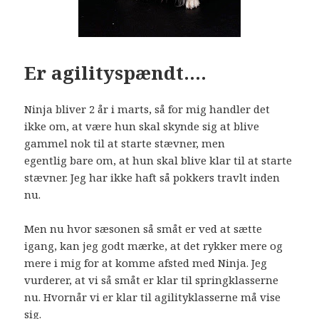
Er agilityspændt….
Ninja bliver 2 år i marts, så for mig handler det
ikke om, at være hun skal skynde sig at blive
gammel nok til at starte stævner, men
egentlig bare om, at hun skal blive klar til at starte
stævner. Jeg har ikke haft så pokkers travlt inden
nu.
Men nu hvor sæsonen så småt er ved at sætte
igang, kan jeg godt mærke, at det rykker mere og
mere i mig for at komme afsted med Ninja. Jeg
vurderer, at vi så småt er klar til springklasserne
nu. Hvornår vi er klar til agilityklasserne må vise
sig.