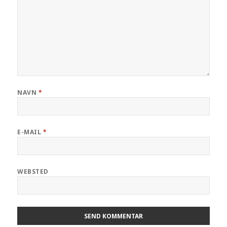
NAVN
*
E-MAIL
*
WEBSTED