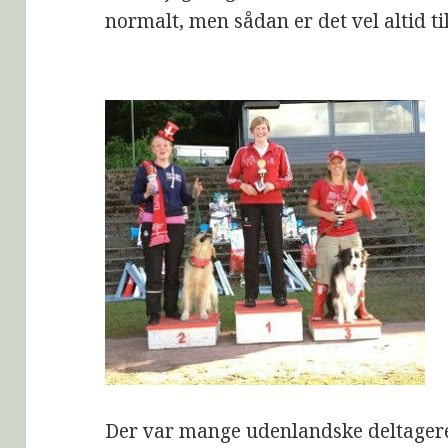
normalt, men sådan er det vel altid t
Der var mange udenlandske deltagere 