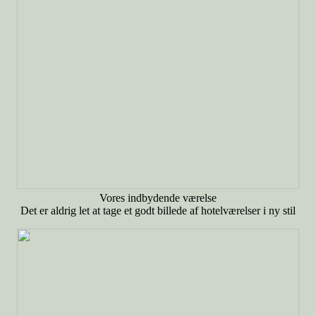
Vores indbydende værelse
Det er aldrig let at tage et godt billede af hotelværelser i ny stil