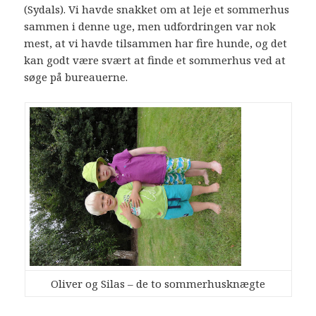
(Sydals). Vi havde snakket om at leje et sommerhus
sammen i denne uge, men udfordringen var nok
mest, at vi havde tilsammen har fire hunde, og det
kan godt være svært at finde et sommerhus ved at
søge på bureauerne.
Oliver og Silas – de to sommerhusknægte