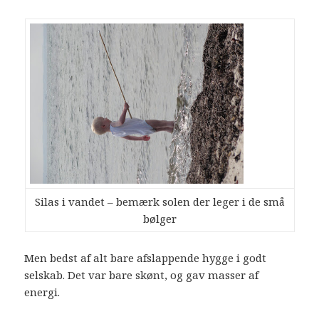
Silas i vandet – bemærk solen der leger i de små
bølger
Men bedst af alt bare afslappende hygge i godt
selskab. Det var bare skønt, og gav masser af
energi.