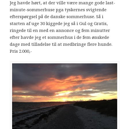
Jeg havde hørt, at der ville være mange gode last-
minute-sommerhuse pga tyskernes svigtende
efterspørgsel på de danske sommerhuse. Så i
starten af uge 30 kiggede jeg så i Gul og Gratis,
ringede til en med en annonce og fem minutter
efter havde jeg et sommerhus i de fem ønskede
dage med tilladelse til at medbringe flere hunde.
Pris 2.000,-