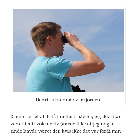
Henrik skuer ud over fjorden
Kegnæs er et af de få landfaste steder, jeg ikke har
været i mit voksne liv (anede ikke at jeg nogen
sinde havde været der, hvis ikke det var fordi min