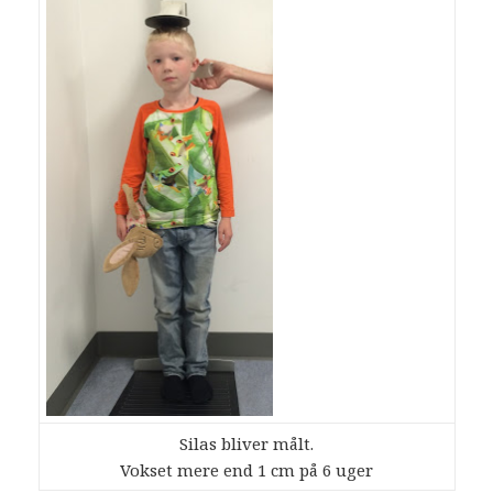
Silas bliver målt.
Vokset mere end 1 cm på 6 uger