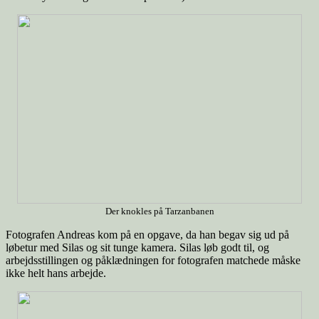
Der knokles på Tarzanbanen
Fotografen Andreas kom på en opgave, da han begav sig ud på
løbetur med Silas og sit tunge kamera. Silas løb godt til, og
arbejdsstillingen og påklædningen for fotografen matchede måske
ikke helt hans arbejde.