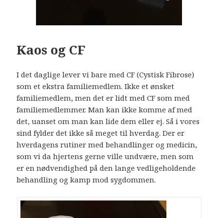
Kaos og CF
I det daglige lever vi bare med CF (Cystisk Fibrose)
som et ekstra familiemedlem. Ikke et ønsket
familiemedlem, men det er lidt med CF som med
familiemedlemmer. Man kan ikke komme af med
det, uanset om man kan lide dem eller ej. Så i vores
sind fylder det ikke så meget til hverdag. Der er
hverdagens rutiner med behandlinger og medicin,
som vi da hjertens gerne ville undvære, men som
er en nødvendighed på den lange vedligeholdende
behandling og kamp mod sygdommen.