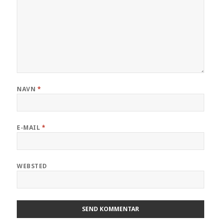
NAVN
*
E-MAIL
*
WEBSTED