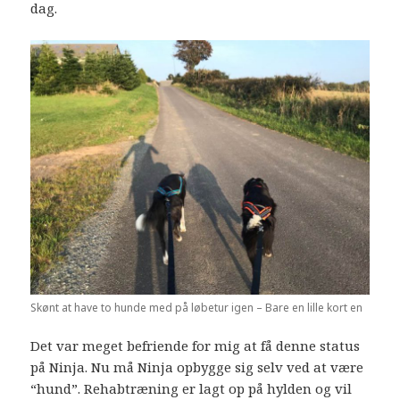
dag.
Skønt at have to hunde med på løbetur igen – Bare en lille kort en
Det var meget befriende for mig at få denne status
på Ninja. Nu må Ninja opbygge sig selv ved at være
“hund”. Rehabtræning er lagt op på hylden og vil