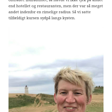
end hotellet og restauranten, men der var så meget
andet indenfor en rimelige radius. Så vi satte
tilfældigt kursen sydpå langs kysten.