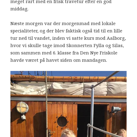
meget rart med en frisk travetur efter en god
middag.
Næste morgen var der morgenmad med lokale
specialiteter, og der blev faktisk også tid til en lille
tur ned til vandet, inden vi satte kurs mod Aalborg,
hvor vi skulle tage imod Skonnerten Fylla og Silas,
som sammen med 6. klasse fra Den Nye Friskole
havde været på havet siden om mandagen.