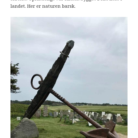
landet. Her er naturen barsk.