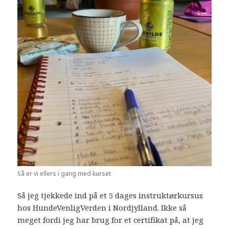
Så er vi ellers i gang med kurset
Så jeg tjekkede ind på et 5 dages instruktørkursus
hos HundeVenligVerden i Nordjylland. Ikke så
meget fordi jeg har brug for et certifikat på, at jeg