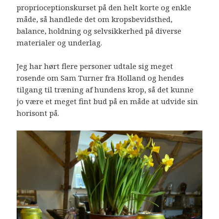
proprioceptionskurset på den helt korte og enkle
måde, så handlede det om kropsbevidsthed,
balance, holdning og selvsikkerhed på diverse
materialer og underlag.
Jeg har hørt flere personer udtale sig meget
rosende om Sam Turner fra Holland og hendes
tilgang til træning af hundens krop, så det kunne
jo være et meget fint bud på en måde at udvide sin
horisont på.