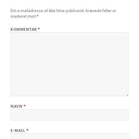
Din e-mailadresse vil ikke blive publiceret.
Krævede felter er
markeret med
*
KOMMENTAR
*
NAVN
*
E-MAIL
*