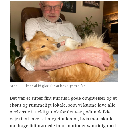
Mine hunde er altid glad for at besøge min far
Det var et super fint kursus i gode omgivelser og et
skønt og rummeligt lokale, som vi kunne lave alle
øvelserne i. Heldigt nok for det var godt nok ikke
vejr til at lave ret meget udenfor, hvis man skulle
modtage lidt nørdede informationer samtidig med