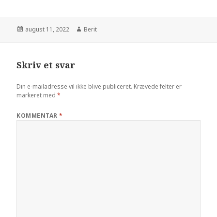
august 11, 2022
Berit
Skriv et svar
Din e-mailadresse vil ikke blive publiceret.
Krævede felter er
markeret med
*
KOMMENTAR
*