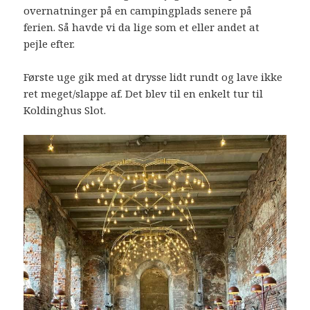
overnatninger på en campingplads senere på
ferien. Så havde vi da lige som et eller andet at
pejle efter.
Første uge gik med at drysse lidt rundt og lave ikke
ret meget/slappe af. Det blev til en enkelt tur til
Koldinghus Slot.