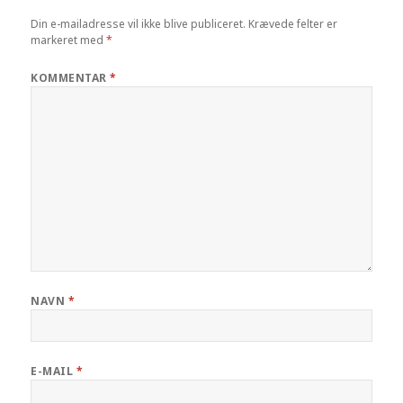
Din e-mailadresse vil ikke blive publiceret.
Krævede felter er
markeret med
*
KOMMENTAR
*
NAVN
*
E-MAIL
*