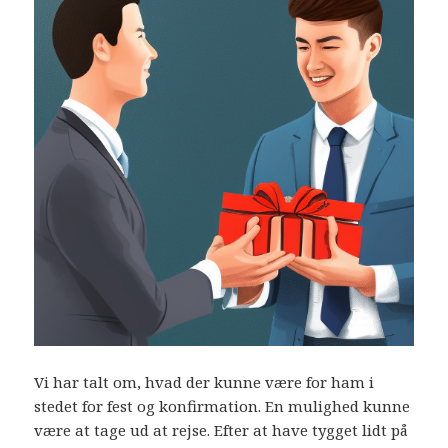
Vi har talt om, hvad der kunne være for ham i
stedet for fest og konfirmation. En mulighed kunne
være at tage ud at rejse. Efter at have tygget lidt på