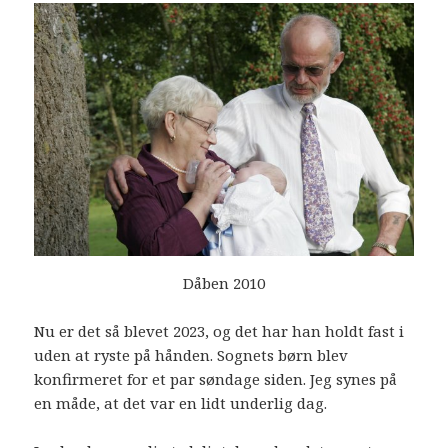
Dåben 2010
Nu er det så blevet 2023, og det har han holdt fast i
uden at ryste på hånden. Sognets børn blev
konfirmeret for et par søndage siden. Jeg synes på
en måde, at det var en lidt underlig dag.